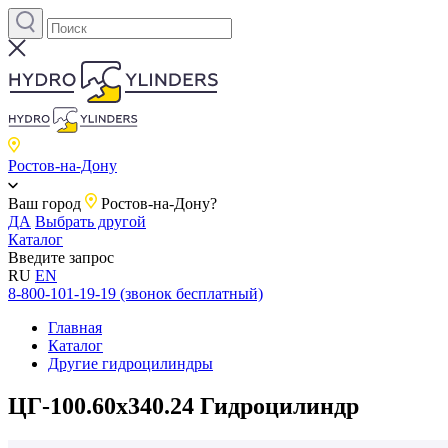
Ростов-на-Дону
Ваш город
Ростов-на-Дону?
ДА
Выбрать другой
Каталог
Введите запрос
RU
EN
8-800-101-19-19 (звонок бесплатный)
Главная
Каталог
Другие гидроцилиндры
ЦГ-100.60х340.24 Гидроцилиндр