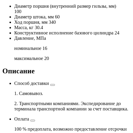
Диаметр поршня
(внутренний размер гильзы, мм)
100
Диаметр штока, мм
60
Ход поршня, мм
340
Масса, кг
30.4
Конструктивное исполнение базового цилиндра
24
Давление, МПа
номинальное
16
максимальное
20
Описание
Способ доставки
1. Самовывоз.
2. Транспортными компаниями. Экспедирование до
терминала транспортной компании за счет поставщика.
Оплата
100 % предоплата, возможно предоставление отсрочки