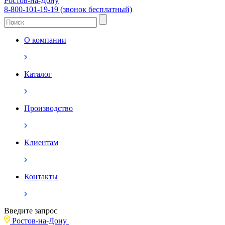
Ростов-на-Дону
8-800-101-19-19 (звонок бесплатный)
О компании
Каталог
Производство
Клиентам
Контакты
Введите запрос
Ростов-на-Дону