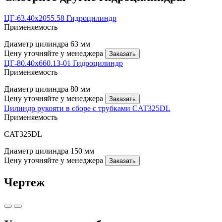
ЦГ-63.40х2055.58 Гидроцилиндр
Применяемость
Диаметр цилиндра
63 мм
Цену уточняйте у менеджера
Заказать
ЦГ-80.40х660.13-01 Гидроцилиндр
Применяемость
Диаметр цилиндра
80 мм
Цену уточняйте у менеджера
Заказать
Цилиндр рукояти в сборе с трубками CAT325DL
Применяемость
CAT325DL
Диаметр цилиндра
150 мм
Цену уточняйте у менеджера
Заказать
Чертеж