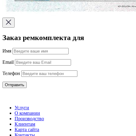
Заказ ремкомплекта для
Имя
Email
Телефон
Отправить
Услуги
О компании
Производство
Клиентам
Карта сайта
Контакты