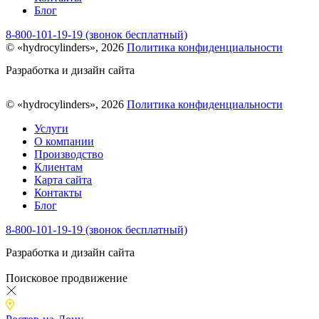
Блог
8-800-101-19-19 (звонок бесплатный)
© «hydrocylinders», 2026
Политика конфиденциальности
Разработка и дизайн сайта
© «hydrocylinders», 2026
Политика конфиденциальности
Услуги
О компании
Производство
Клиентам
Карта сайта
Контакты
Блог
8-800-101-19-19 (звонок бесплатный)
Разработка и дизайн сайта
Поисковое продвижение