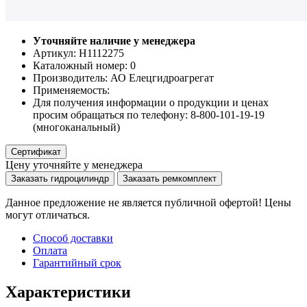
Уточняйте наличие у менеджера
Артикул: Н1112275
Каталожный номер:
0
Производитель:
АО Елецгидроагрегат
Применяемость:
Для получения информации о продукции и ценах
просим обращаться по телефону: 8-800-101-19-19
(многоканальный)
Сертификат
Цену уточняйте у менеджера
Заказать гидроцилиндр
Заказать ремкомплект
Данное предложение не является публичной офертой! Цены
могут отличаться.
Способ доставки
Оплата
Гарантийный срок
Характеристики