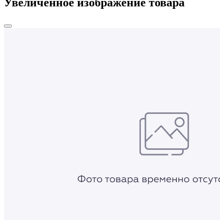
Увеличенное изображение товара