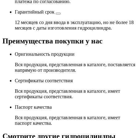
платежа по согласованию.
Гарантийный срок
12 месяцев со дня ввода в эксплуатацию, но не более 18
месяцев с даты изготовления гидроцилиндра.
Преимущества покупки у нас
Оригинальность продукции
Вся продукция, представленная в каталоге, поставляется
напрямую от производителя.
Сертификаты соответствия
Вся продукция, представленная в каталоге, имеет
сертификаты соответствия.
Паспорт качества
Вся продукция, представленная в каталоге, имеет
паспорт качества.
Смотрите другие гидроцилиндры