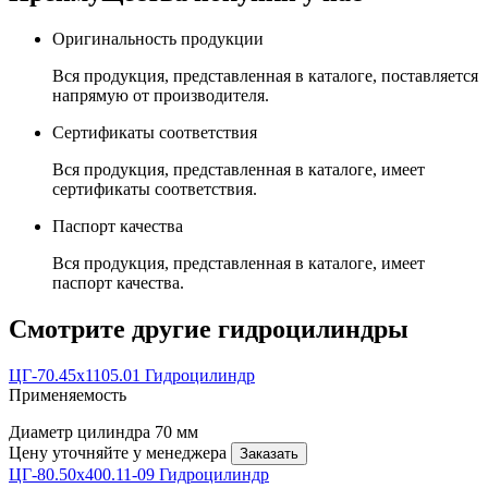
Оригинальность продукции
Вся продукция, представленная в каталоге, поставляется
напрямую от производителя.
Сертификаты соответствия
Вся продукция, представленная в каталоге, имеет
сертификаты соответствия.
Паспорт качества
Вся продукция, представленная в каталоге, имеет
паспорт качества.
Смотрите другие гидроцилиндры
ЦГ-70.45х1105.01 Гидроцилиндр
Применяемость
Диаметр цилиндра
70 мм
Цену уточняйте у менеджера
Заказать
ЦГ-80.50х400.11-09 Гидроцилиндр