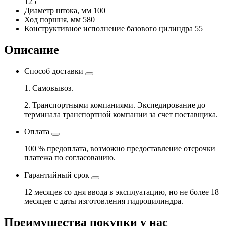
125
Диаметр штока, мм
100
Ход поршня, мм
580
Конструктивное исполнение базового цилиндра
55
Описание
Способ доставки
1. Самовывоз.
2. Транспортными компаниями. Экспедирование до
терминала транспортной компании за счет поставщика.
Оплата
100 % предоплата, возможно предоставление отсрочки
платежа по согласованию.
Гарантийный срок
12 месяцев со дня ввода в эксплуатацию, но не более 18
месяцев с даты изготовления гидроцилиндра.
Преимущества покупки у нас