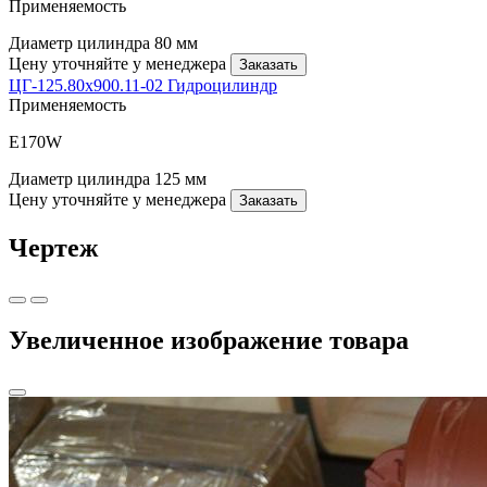
Применяемость
Диаметр цилиндра
80 мм
Цену уточняйте у менеджера
Заказать
ЦГ-125.80х900.11-02 Гидроцилиндр
Применяемость
E170W
Диаметр цилиндра
125 мм
Цену уточняйте у менеджера
Заказать
Чертеж
Увеличенное изображение товара