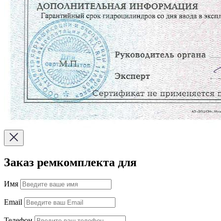
Заказ ремкомплекта для
Имя
Email
Телефон