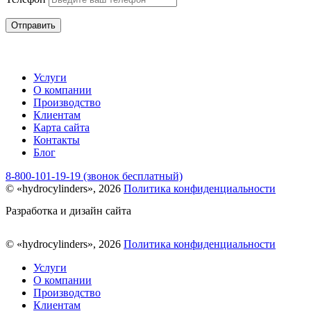
Отправить
Услуги
О компании
Производство
Клиентам
Карта сайта
Контакты
Блог
8-800-101-19-19 (звонок бесплатный)
© «hydrocylinders», 2026
Политика конфиденциальности
Разработка и дизайн сайта
© «hydrocylinders», 2026
Политика конфиденциальности
Услуги
О компании
Производство
Клиентам