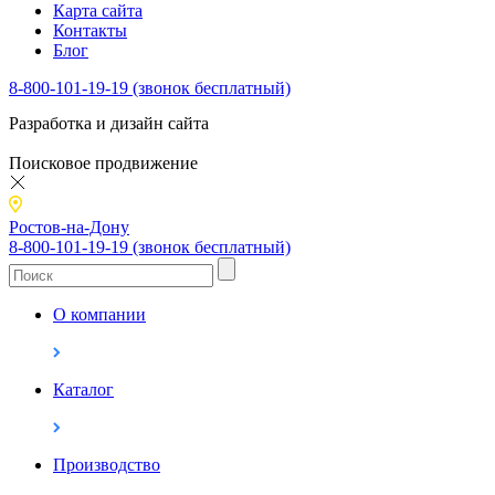
Карта сайта
Контакты
Блог
8-800-101-19-19 (звонок бесплатный)
Разработка и дизайн сайта
Поисковое продвижение
Ростов-на-Дону
8-800-101-19-19 (звонок бесплатный)
О компании
Каталог
Производство