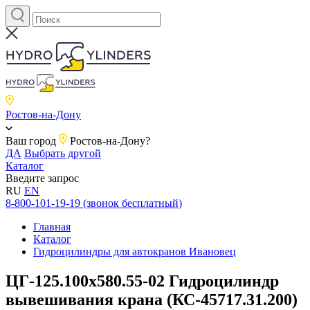
Ростов-на-Дону
Ваш город
Ростов-на-Дону?
ДА
Выбрать другой
Каталог
Введите запрос
RU
EN
8-800-101-19-19 (звонок бесплатный)
Главная
Каталог
Гидроцилиндры для автокранов Ивановец
ЦГ-125.100х580.55-02 Гидроцилиндр
вывешивания крана (КС-45717.31.200)