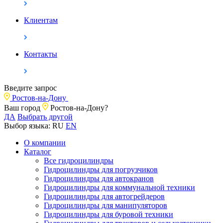
Клиентам
Контакты
Введите запрос
Ростов-на-Дону
Ваш город
Ростов-на-Дону?
ДА
Выбрать другой
Выбор языка:
RU
EN
О компании
Каталог
Все гидроцилиндры
Гидроцилиндры для погрузчиков
Гидроцилиндры для автокранов
Гидроцилиндры для коммунальной техники
Гидроцилиндры для автогрейдеров
Гидроцилиндры для манипуляторов
Гидроцилиндры для буровой техники