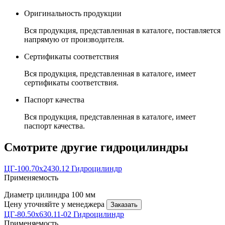
Оригинальность продукции
Вся продукция, представленная в каталоге, поставляется
напрямую от производителя.
Сертификаты соответствия
Вся продукция, представленная в каталоге, имеет
сертификаты соответствия.
Паспорт качества
Вся продукция, представленная в каталоге, имеет
паспорт качества.
Смотрите другие гидроцилиндры
ЦГ-100.70х2430.12 Гидроцилиндр
Применяемость
Диаметр цилиндра
100 мм
Цену уточняйте у менеджера
Заказать
ЦГ-80.50х630.11-02 Гидроцилиндр
Применяемость