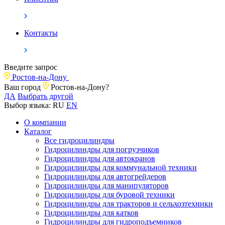
Контакты
Введите запрос
Ростов-на-Дону
Ваш город
Ростов-на-Дону?
ДА
Выбрать другой
Выбор языка:
RU
EN
О компании
Каталог
Все гидроцилиндры
Гидроцилиндры для погрузчиков
Гидроцилиндры для автокранов
Гидроцилиндры для коммунальной техники
Гидроцилиндры для автогрейдеров
Гидроцилиндры для манипуляторов
Гидроцилиндры для буровой техники
Гидроцилиндры для тракторов и сельхозтехники
Гидроцилиндры для катков
Гидроцилиндры для гидроподъемников