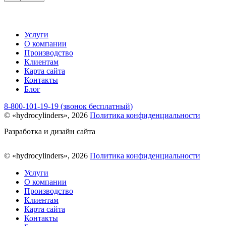
Услуги
О компании
Производство
Клиентам
Карта сайта
Контакты
Блог
8-800-101-19-19 (звонок бесплатный)
© «hydrocylinders», 2026
Политика конфиденциальности
Разработка и дизайн сайта
© «hydrocylinders», 2026
Политика конфиденциальности
Услуги
О компании
Производство
Клиентам
Карта сайта
Контакты