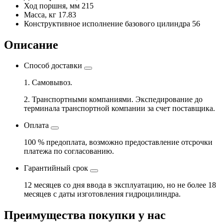
Ход поршня, мм
215
Масса, кг
17.83
Конструктивное исполнение базового цилиндра
56
Описание
Способ доставки
1. Самовывоз.
2. Транспортными компаниями. Экспедирование до
терминала транспортной компании за счет поставщика.
Оплата
100 % предоплата, возможно предоставление отсрочки
платежа по согласованию.
Гарантийный срок
12 месяцев со дня ввода в эксплуатацию, но не более 18
месяцев с даты изготовления гидроцилиндра.
Преимущества покупки у нас