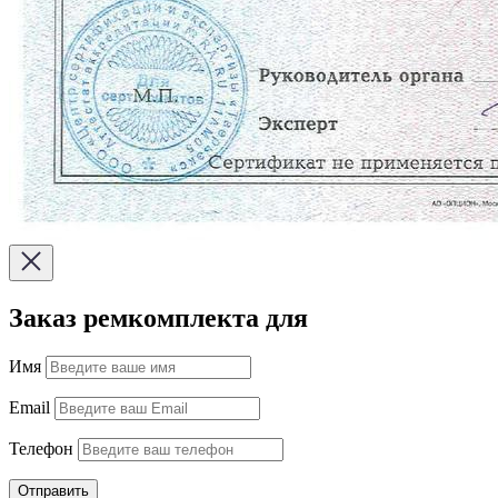
Заказ ремкомплекта для
Имя
Email
Телефон
Отправить