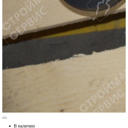
В наличии