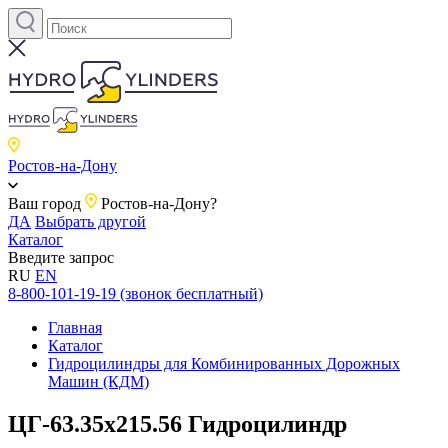
Ростов-на-Дону
Ваш город
Ростов-на-Дону?
ДА
Выбрать другой
Каталог
Введите запрос
RU
EN
8-800-101-19-19 (звонок бесплатный)
Главная
Каталог
Гидроцилиндры для Комбинированных Дорожных
Машин (КДМ)
ЦГ-63.35х215.56 Гидроцилиндр