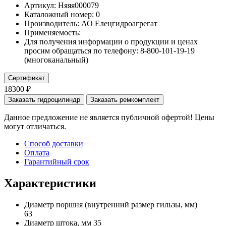
Артикул: Няяя000079
Каталожный номер:
0
Производитель:
АО Елецгидроагрегат
Применяемость:
Для получения информации о продукции и ценах
просим обращаться по телефону: 8-800-101-19-19
(многоканальный)
Сертификат
18300 ₽
Заказать гидроцилиндр
Заказать ремкомплект
Данное предложение не является публичной офертой! Цены
могут отличаться.
Способ доставки
Оплата
Гарантийный срок
Характеристики
Диаметр поршня
(внутренний размер гильзы, мм)
63
Диаметр штока, мм
35