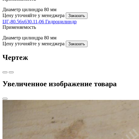
Диаметр цилиндра
80 мм
Цену уточняйте у менеджера
Заказать
ЦГ-80.56х630.11-06 Гидроцилиндр
Применяемость
Диаметр цилиндра
80 мм
Цену уточняйте у менеджера
Заказать
Чертеж
Увеличенное изображение товара