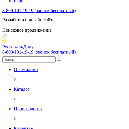
Блог
8-800-101-19-19 (звонок бесплатный)
Разработка и дизайн сайта
Поисковое продвижение
Ростов-на-Дону
8-800-101-19-19 (звонок бесплатный)
О компании
Каталог
Производство
Клиентам