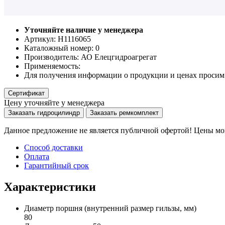
Уточняйте наличие у менеджера
Артикул: Н1116065
Каталожный номер:
0
Производитель:
АО Елецгидроагрегат
Применяемость:
Для получения информации о продукции и ценах просим 
Сертификат
Цену уточняйте у менеджера
Заказать гидроцилиндр
Заказать ремкомплект
Данное предложение не является публичной офертой! Цены мог
Способ доставки
Оплата
Гарантийный срок
Характеристики
Диаметр поршня
(внутренний размер гильзы, мм)
80