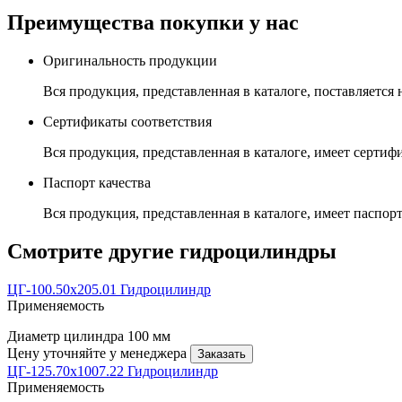
Преимущества покупки у нас
Оригинальность продукции
Вся продукция, представленная в каталоге, поставляется
Сертификаты соответствия
Вся продукция, представленная в каталоге, имеет сертиф
Паспорт качества
Вся продукция, представленная в каталоге, имеет паспорт
Смотрите другие гидроцилиндры
ЦГ-100.50х205.01 Гидроцилиндр
Применяемость
Диаметр цилиндра
100 мм
Цену уточняйте у менеджера
Заказать
ЦГ-125.70х1007.22 Гидроцилиндр
Применяемость