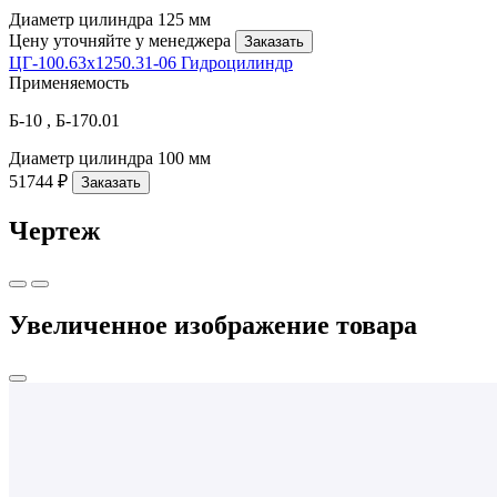
Диаметр цилиндра
125 мм
Цену уточняйте у менеджера
Заказать
ЦГ-100.63х1250.31-06 Гидроцилиндр
Применяемость
Б-10 , Б-170.01
Диаметр цилиндра
100 мм
51744 ₽
Заказать
Чертеж
Увеличенное изображение товара