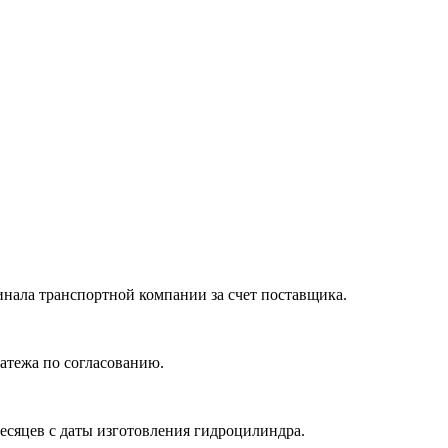
нала транспортной компании за счет поставщика.
атежа по согласованию.
месяцев с даты изготовления гидроцилиндра.