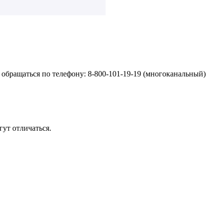
обращаться по телефону: 8-800-101-19-19 (многоканальный)
ут отличаться.