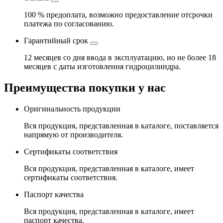
100 % предоплата, возможно предоставление отсрочки
платежа по согласованию.
Гарантийный срок
12 месяцев со дня ввода в эксплуатацию, но не более 18
месяцев с даты изготовления гидроцилиндра.
Преимущества покупки у нас
Оригинальность продукции
Вся продукция, представленная в каталоге, поставляется
напрямую от производителя.
Сертификаты соответствия
Вся продукция, представленная в каталоге, имеет
сертификаты соответствия.
Паспорт качества
Вся продукция, представленная в каталоге, имеет
паспорт качества.