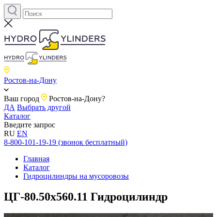
Ростов-на-Дону
Ваш город
Ростов-на-Дону?
ДА
Выбрать другой
Каталог
Введите запрос
RU
EN
8-800-101-19-19 (звонок бесплатный)
Главная
Каталог
Гидроцилиндры на мусоровозы
ЦГ-80.50х560.11 Гидроцилиндр