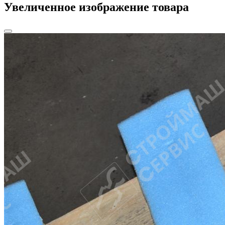
Увеличенное изображение товара