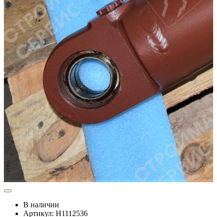
В наличии
Артикул: Н1112536