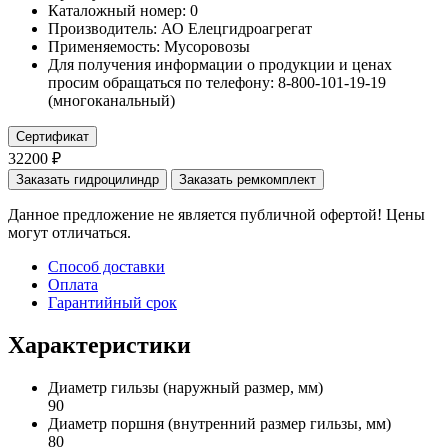
Каталожный номер:
0
Производитель:
АО Елецгидроагрегат
Применяемость:
Мусоровозы
Для получения информации о продукции и ценах
просим обращаться по телефону: 8-800-101-19-19
(многоканальный)
Сертификат
32200 ₽
Заказать гидроцилиндр
Заказать ремкомплект
Данное предложение не является публичной офертой! Цены
могут отличаться.
Способ доставки
Оплата
Гарантийный срок
Характеристики
Диаметр гильзы
(наружный размер, мм)
90
Диаметр поршня
(внутренний размер гильзы, мм)
80