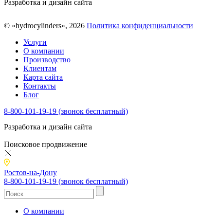
Разработка и дизайн сайта
© «hydrocylinders», 2026
Политика конфиденциальности
Услуги
О компании
Производство
Клиентам
Карта сайта
Контакты
Блог
8-800-101-19-19 (звонок бесплатный)
Разработка и дизайн сайта
Поисковое продвижение
Ростов-на-Дону
8-800-101-19-19 (звонок бесплатный)
О компании