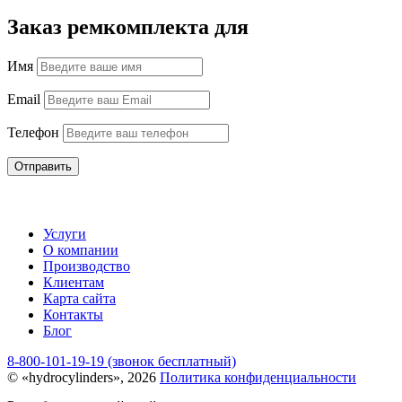
Заказ ремкомплекта для
Имя
Email
Телефон
Отправить
Услуги
О компании
Производство
Клиентам
Карта сайта
Контакты
Блог
8-800-101-19-19 (звонок бесплатный)
© «hydrocylinders», 2026
Политика конфиденциальности