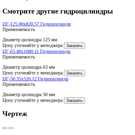
Смотрите другие гидроцилиндры
ЦГ-125.00х820.57 Гидроцилиндр
Применяемость
Диаметр цилиндра
125 мм
Цену уточняйте у менеджера
Заказать
ЦГ-63.40х1680.11 Гидроцилиндр
Применяемость
Диаметр цилиндра
63 мм
Цену уточняйте у менеджера
Заказать
ЦГ-50.35х526.12 Гидроцилиндр
Применяемость
Диаметр цилиндра
50 мм
Цену уточняйте у менеджера
Заказать
Чертеж